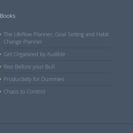
Books
The Lifeflow Planner, Goal Setting and Habit
Change Planner
Get Organized by Audible
Rise Before your Bull
Productivity for Dummies
Chaos to Control