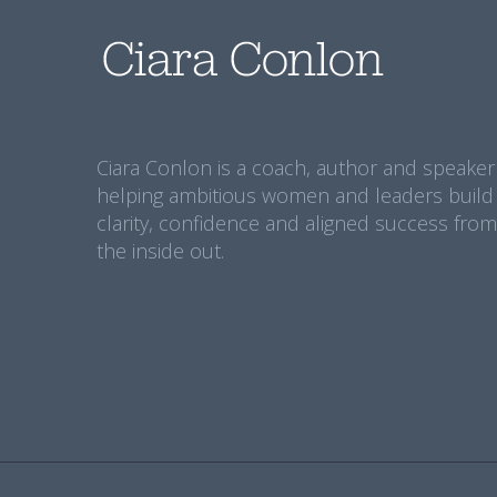
Ciara Conlon is a coach, author and speaker
helping ambitious women and leaders build
clarity, confidence and aligned success from
the inside out.