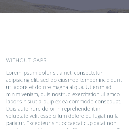
WITHOUT GAPS
Lorem ipsum dolor sit amet, consectetur
adipisicing elit, sed do eiusmod tempor incididunt
ut labore et dolore magna aliqua. Ut enim ad
minim veniam, quis nostrud exercitation ullamco
laboris nisi ut aliquip ex ea commodo consequat.
Duis aute irure dolor in reprehenderit in
voluptate velit esse cillum dolore eu fugiat nulla
pariatur. Excepteur sint occaecat cupidatat non