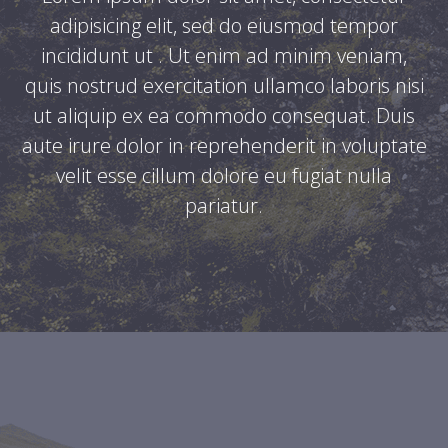
adipisicing elit, sed do eiusmod tempor
incididunt ut . Ut enim ad minim veniam,
quis nostrud exercitation ullamco laboris nisi
ut aliquip ex ea commodo consequat. Duis
aute irure dolor in reprehenderit in voluptate
velit esse cillum dolore eu fugiat nulla
pariatur.