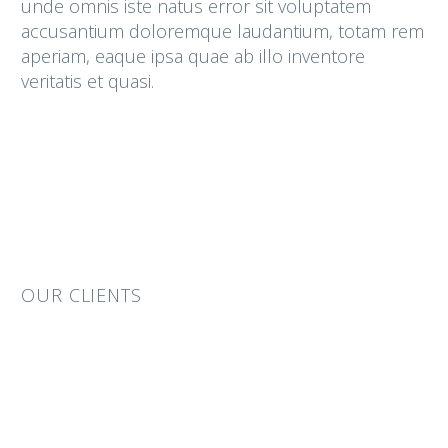
unde omnis iste natus error sit voluptatem
accusantium doloremque laudantium, totam rem
aperiam, eaque ipsa quae ab illo inventore
veritatis et quasi.
OUR CLIENTS