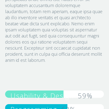
voluptatem accusantium doloremque
laudantium, totam rem aperiam, eaque ipsa quae
ab illo inventore veritatis et quasi architecto
beatae vitae dicta sunt explicabo. Nemo enim
ipsam voluptatem quia voluptas sit aspernatur
aut odit aut fugit, sed quia consequuntur magni
dolores eos qui ratione voluptatem sequi
nesciunt. Excepteur sint occaecat cupidatat non
proident, sunt in culpa qui officia deserunt mollit
anim id est laborum.
Usability & Design
59%