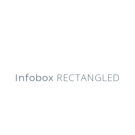
RECTANGLED
Infobox