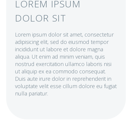
LOREM IPSUM
DOLOR SIT
Lorem ipsum dolor sit amet, consectetur
adipisicing elit, sed do eiusmod tempor
incididunt ut labore et dolore magna
aliqua. Ut enim ad minim veniam, quis
nostrud exercitation ullamco laboris nisi
ut aliquip ex ea commodo consequat.
Duis aute irure dolor in reprehenderit in
voluptate velit esse cillum dolore eu fugiat
nulla pariatur.