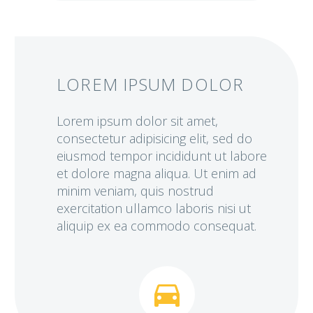
LOREM IPSUM DOLOR
Lorem ipsum dolor sit amet,
consectetur adipisicing elit, sed do
eiusmod tempor incididunt ut labore
et dolore magna aliqua. Ut enim ad
minim veniam, quis nostrud
exercitation ullamco laboris nisi ut
aliquip ex ea commodo consequat.

