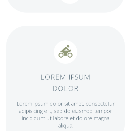


LOREM IPSUM
DOLOR
Lorem ipsum dolor sit amet, consectetur
adipisicing elit, sed do eiusmod tempor
incididunt ut labore et dolore magna
aliqua.