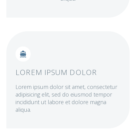


LOREM IPSUM DOLOR
Lorem ipsum dolor sit amet, consectetur
adipisicing elit, sed do eiusmod tempor
incididunt ut labore et dolore magna
aliqua.