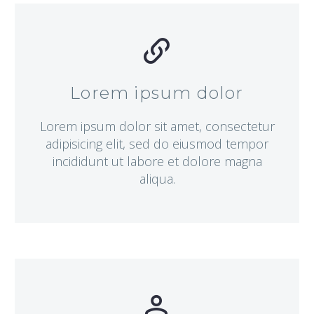


Lorem ipsum dolor
Lorem ipsum dolor sit amet, consectetur
adipisicing elit, sed do eiusmod tempor
incididunt ut labore et dolore magna
aliqua.

