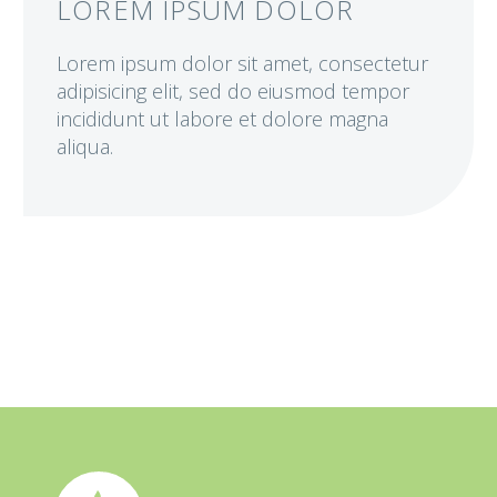
LOREM IPSUM DOLOR
Lorem ipsum dolor sit amet, consectetur
adipisicing elit, sed do eiusmod tempor
incididunt ut labore et dolore magna
aliqua.