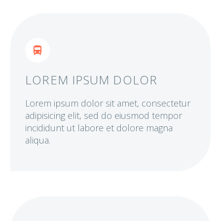


LOREM IPSUM DOLOR
Lorem ipsum dolor sit amet, consectetur
adipisicing elit, sed do eiusmod tempor
incididunt ut labore et dolore magna
aliqua.