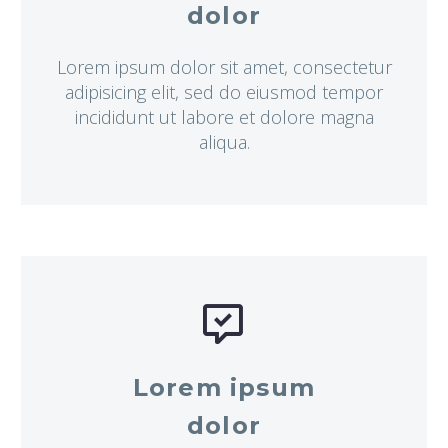
dolor
Lorem ipsum dolor sit amet, consectetur
adipisicing elit, sed do eiusmod tempor
incididunt ut labore et dolore magna
aliqua.


Lorem ipsum
dolor