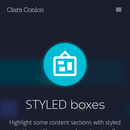


STYLED
boxes
Highlight some content sections with styled