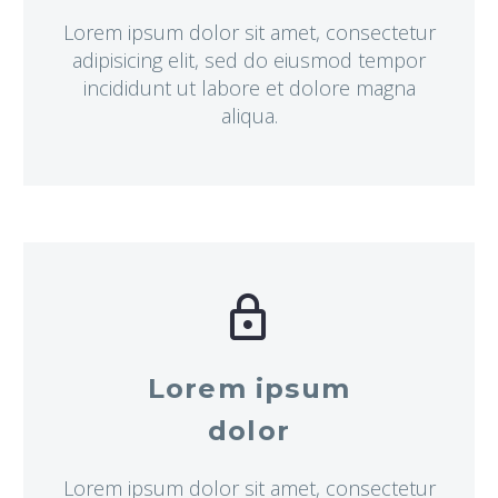
Lorem ipsum dolor sit amet, consectetur
adipisicing elit, sed do eiusmod tempor
incididunt ut labore et dolore magna
aliqua.


Lorem ipsum
dolor
Lorem ipsum dolor sit amet, consectetur