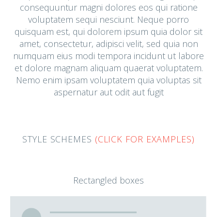
consequuntur magni dolores eos qui ratione
voluptatem sequi nesciunt. Neque porro
quisquam est, qui dolorem ipsum quia dolor sit
amet, consectetur, adipisci velit, sed quia non
numquam eius modi tempora incidunt ut labore
et dolore magnam aliquam quaerat voluptatem.
Nemo enim ipsam voluptatem quia voluptas sit
aspernatur aut odit aut fugit
STYLE SCHEMES
(CLICK FOR EXAMPLES)
Rectangled boxes