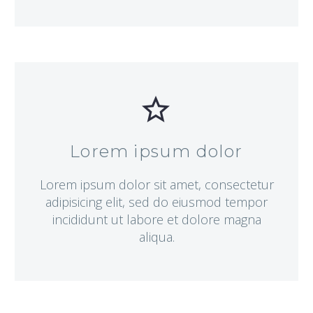


Lorem ipsum dolor
Lorem ipsum dolor sit amet, consectetur
adipisicing elit, sed do eiusmod tempor
incididunt ut labore et dolore magna
aliqua.