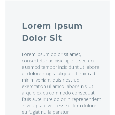
Lorem Ipsum
Dolor Sit
Lorem ipsum dolor sit amet,
consectetur adipisicing elit, sed do
eiusmod tempor incididunt ut labore
et dolore magna aliqua. Ut enim ad
minim veniam, quis nostrud
exercitation ullamco laboris nisi ut
aliquip ex ea commodo consequat.
Duis aute irure dolor in reprehenderit
in voluptate velit esse cillum dolore
eu fugiat nulla pariatur.