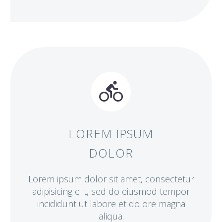


LOREM IPSUM
DOLOR
Lorem ipsum dolor sit amet, consectetur
adipisicing elit, sed do eiusmod tempor
incididunt ut labore et dolore magna
aliqua.