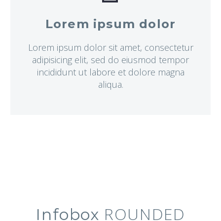
Lorem ipsum dolor
Lorem ipsum dolor sit amet, consectetur
adipisicing elit, sed do eiusmod tempor
incididunt ut labore et dolore magna
aliqua.
ROUNDED
Infobox