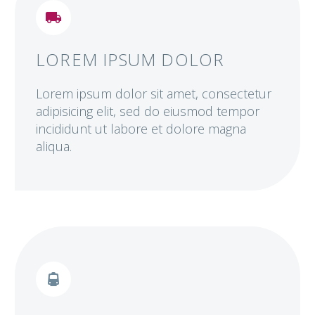


LOREM IPSUM DOLOR
Lorem ipsum dolor sit amet, consectetur
adipisicing elit, sed do eiusmod tempor
incididunt ut labore et dolore magna
aliqua.

