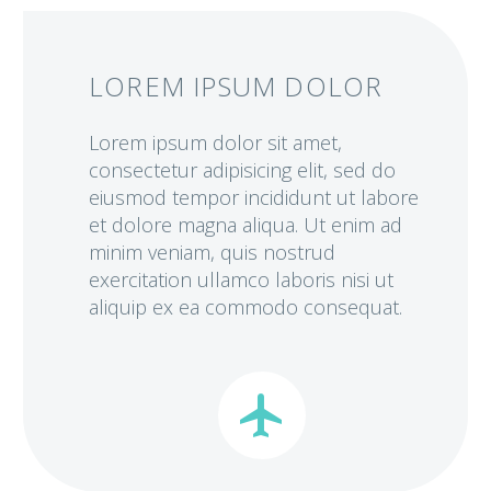
LOREM IPSUM DOLOR
Lorem ipsum dolor sit amet,
consectetur adipisicing elit, sed do
eiusmod tempor incididunt ut labore
et dolore magna aliqua. Ut enim ad
minim veniam, quis nostrud
exercitation ullamco laboris nisi ut
aliquip ex ea commodo consequat.

