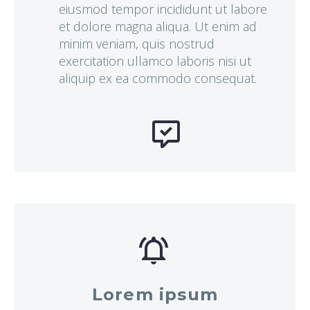
eiusmod tempor incididunt ut labore
et dolore magna aliqua. Ut enim ad
minim veniam, quis nostrud
exercitation ullamco laboris nisi ut
aliquip ex ea commodo consequat.




Lorem ipsum