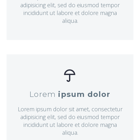
adipisicing elit, sed do eiusmod tempor
incididunt ut labore et dolore magna
aliqua.


Lorem
ipsum dolor
Lorem ipsum dolor sit amet, consectetur
adipisicing elit, sed do eiusmod tempor
incididunt ut labore et dolore magna
aliqua.